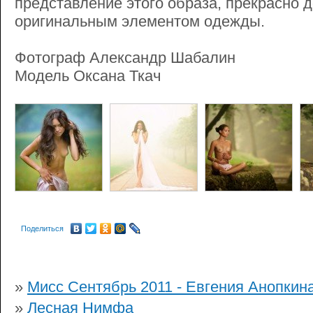
представление этого образа, прекрасно 
оригинальным элементом одежды.
Фотограф Александр Шабалин
Модель Оксана Ткач
Поделиться
»
Мисс Сентябрь 2011 - Евгения Анопкин
»
Лесная Нимфа